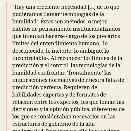
“Hay una creciente necesidad […] de lo que
pudiéramos llamar ‘tecnologías de la
humildad’. Éstas son métodos, o mejor,
hábitos de pensamiento institucionalizados
que intentan hacerse cargo de los precarios
límites del entendimiento humano –lo
desconocido, lo incierto, lo ambiguo, lo
incontrolable-. Al reconocer los límites de la
predicción y el control, las tecnologías de la
humildad confrontan ‘frontalmente’ las
implicaciones normativas de nuestra falta de
predicción perfecta. Requieren de
habilidades expertas y de formatos de
relación entre los expertos, los que toman las
decisiones y la opinión pública, diferentes de
los que se consideraban necesarios en las
estructuras de gobierno de la alta