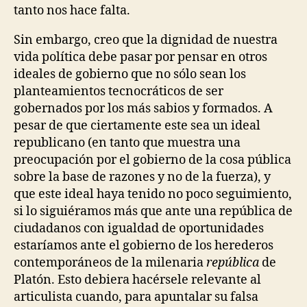
tanto nos hace falta.
Sin embargo, creo que la dignidad de nuestra
vida política debe pasar por pensar en otros
ideales de gobierno que no sólo sean los
planteamientos tecnocráticos de ser
gobernados por los más sabios y formados. A
pesar de que ciertamente este sea un ideal
republicano (en tanto que muestra una
preocupación por el gobierno de la cosa pública
sobre la base de razones y no de la fuerza), y
que este ideal haya tenido no poco seguimiento,
si lo siguiéramos más que ante una república de
ciudadanos con igualdad de oportunidades
estaríamos ante el gobierno de los herederos
contemporáneos de la milenaria
república
de
Platón. Esto debiera hacérsele relevante al
articulista cuando, para apuntalar su falsa