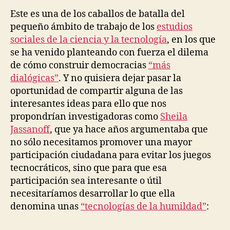
Este es una de los caballos de batalla del
pequeño ámbito de trabajo de los
estudios
sociales de la ciencia y la tecnología
, en los que
se ha venido planteando con fuerza el dilema
de cómo construir democracias
“más
dialógicas”
. Y no quisiera dejar pasar la
oportunidad de compartir alguna de las
interesantes ideas para ello que nos
propondrían investigadoras como
Sheila
Jassanoff
, que ya hace años argumentaba que
no sólo necesitamos promover una mayor
participación ciudadana para evitar los juegos
tecnocráticos, sino que para que esa
participación sea interesante o útil
necesitaríamos desarrollar lo que ella
denomina unas
“tecnologías de la humildad”
: