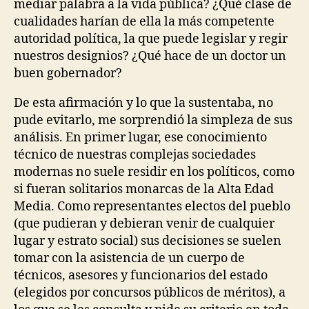
mediar palabra a la vida pública? ¿Qué clase de
cualidades harían de ella la más competente
autoridad política, la que puede legislar y regir
nuestros designios? ¿Qué hace de un doctor un
buen gobernador?
De esta afirmación y lo que la sustentaba, no
pude evitarlo, me sorprendió la simpleza de sus
análisis. En primer lugar, ese conocimiento
técnico de nuestras complejas sociedades
modernas no suele residir en los políticos, como
si fueran solitarios monarcas de la Alta Edad
Media. Como representantes electos del pueblo
(que pudieran y debieran venir de cualquier
lugar y estrato social) sus decisiones se suelen
tomar con la asistencia de un cuerpo de
técnicos, asesores y funcionarios del estado
(elegidos por concursos públicos de méritos), a