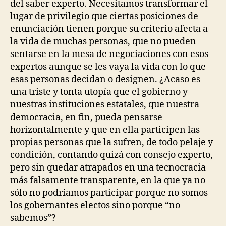
del saber experto. Necesitamos transformar el
lugar de privilegio que ciertas posiciones de
enunciación tienen porque su criterio afecta a
la vida de muchas personas, que no pueden
sentarse en la mesa de negociaciones con esos
expertos aunque se les vaya la vida con lo que
esas personas decidan o designen. ¿Acaso es
una triste y tonta utopía que el gobierno y
nuestras instituciones estatales, que nuestra
democracia, en fin, pueda pensarse
horizontalmente y que en ella participen las
propias personas que la sufren, de todo pelaje y
condición, contando quizá con consejo experto,
pero sin quedar atrapados en una tecnocracia
más falsamente transparente, en la que ya no
sólo no podríamos participar porque no somos
los gobernantes electos sino porque “no
sabemos”?