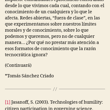
desde lo que vivimos cada cual, contando con el
conocimiento de un cualquiera y lo que le
afecta. Redes abiertas, “fuera de clase”, en las
que experimentamos sobre nuestros límites
morales y de conocimiento, sobre lo que
podemos y queremos, pero no de cualquier
manera… ¿Por qué no prestar más atención a
esos formatos de conocimiento que la razón
tecnocrática ignora?
(Continuará)
*Tomás Sánchez Criado
[1]
Jasanoff, S. (2003). Technologies of humility:
citizen participation in governing science.