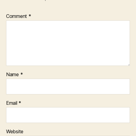
Comment
*
Name
*
Email
*
Website