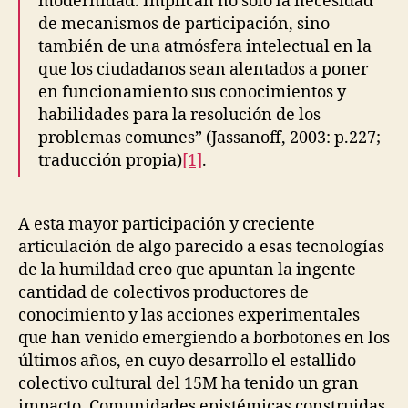
modernidad. Implican no sólo la necesidad
de mecanismos de participación, sino
también de una atmósfera intelectual en la
que los ciudadanos sean alentados a poner
en funcionamiento sus conocimientos y
habilidades para la resolución de los
problemas comunes” (Jassanoff, 2003: p.227;
traducción propia)
[1]
.
A esta mayor participación y creciente
articulación de algo parecido a esas tecnologías
de la humildad creo que apuntan la ingente
cantidad de colectivos productores de
conocimiento y las acciones experimentales
que han venido emergiendo a borbotones en los
últimos años, en cuyo desarrollo el estallido
colectivo cultural del 15M ha tenido un gran
impacto. Comunidades epistémicas construidas