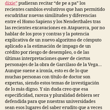
dixie”
pudieran recitar “de pe a pa” los
recientes cambios evolutivos que han permitido
escudriñar nuevas similitudes y diferencias
entre el Homo Sapiens y los Nenderthales tras
las recientes excavaciones en Atapuerca, por no
hablar de los pros y contras y la potencia
explicativa de un nuevo algoritmo de cómputo
aplicado a la estimación de impago de un
crédito por riesgo de desempleo, o de las
últimas interpretaciones
queer
de ciertos
personajes de la obra de Garcilaso de la Vega…
Aunque suene a ironía, esto es de lo que
muchas personas con título de doctor son
expertas, siendo estos temas de investigación
de lo más digno. Y sin duda creo que esa
especificidad, rareza y pluralidad debiera ser
defendida para que nuestras universidades
sean esos lugares del saber erudito que a veces