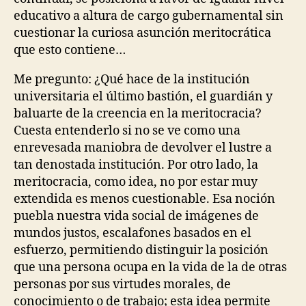
educativo a altura de cargo gubernamental sin
cuestionar la curiosa asunción meritocrática
que esto contiene…
Me pregunto: ¿Qué hace de la institución
universitaria el último bastión, el guardián y
baluarte de la creencia en la meritocracia?
Cuesta entenderlo si no se ve como una
enrevesada maniobra de devolver el lustre a
tan denostada institución. Por otro lado, la
meritocracia, como idea, no por estar muy
extendida es menos cuestionable. Esa noción
puebla nuestra vida social de imágenes de
mundos justos, escalafones basados en el
esfuerzo, permitiendo distinguir la posición
que una persona ocupa en la vida de la de otras
personas por sus virtudes morales, de
conocimiento o de trabajo; esta idea permite