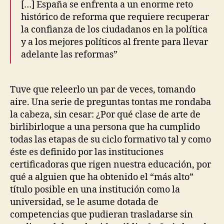
[…] España se enfrenta a un enorme reto
T
histórico de reforma que requiere recuperar
I
O
la confianza de los ciudadanos en la política
N
y a los mejores políticos al frente para llevar
adelante las reformas”
Tuve que releerlo un par de veces, tomando
aire. Una serie de preguntas tontas me rondaba
la cabeza, sin cesar: ¿Por qué clase de arte de
birlibirloque a una persona que ha cumplido
todas las etapas de su ciclo formativo tal y como
éste es definido por las instituciones
certificadoras que rigen nuestra educación, por
qué a alguien que ha obtenido el “más alto”
título posible en una institución como la
universidad, se le asume dotada de
competencias que pudieran trasladarse sin