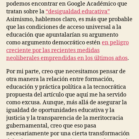
podemos encontrar en Google Académico que
tratan sobre la
“desigualdad educativa”
Asimismo, hablemos claro, es más que probable
que las condiciones de acceso universal a la
educación que apuntalarían su argumento
como argumento democrático estén
en peligro
creciente por las recientes medidas
neoliberales emprendidas en los últimos años
.
Por mi parte, creo que necesitamos pensar de
otra manera la relación entre formación,
educación y práctica política a la tecnocrática
propuesta del artículo que aquí me ha servido
como excusa. Aunque, más allá de asegurar la
igualdad de oportunidades educativa y la
justicia y la transparencia de la meritocracia
gubernamental, creo que eso pasa
necesariamente por una cierta transformación