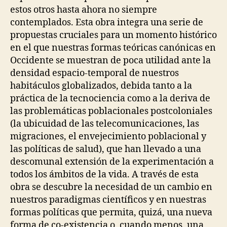
estos otros hasta ahora no siempre
contemplados. Esta obra integra una serie de
propuestas cruciales para un momento histórico
en el que nuestras formas teóricas canónicas en
Occidente se muestran de poca utilidad ante la
densidad espacio-temporal de nuestros
habitáculos globalizados, debida tanto a la
práctica de la tecnociencia como a la deriva de
las problemáticas poblacionales postcoloniales
(la ubicuidad de las telecomunicaciones, las
migraciones, el envejecimiento poblacional y
las políticas de salud), que han llevado a una
descomunal extensión de la experimentación a
todos los ámbitos de la vida. A través de esta
obra se descubre la necesidad de un cambio en
nuestros paradigmas científicos y en nuestras
formas políticas que permita, quizá, una nueva
forma de co-existencia o, cuando menos, una