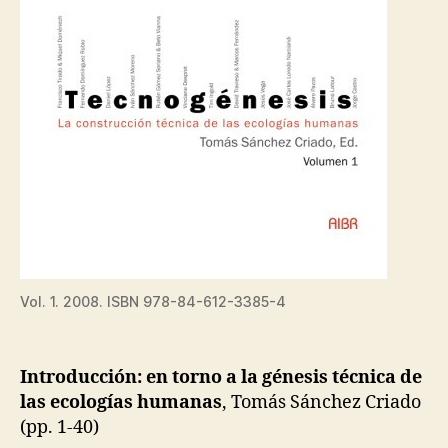
Vol. 1. 2008. ISBN 978-84-612-3385-4
Introducción: en torno a la génesis técnica de
las ecologías humanas
, Tomás Sánchez Criado
(pp. 1-40)