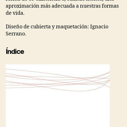
aproximación más adecuada a nuestras formas
de vida.
Diseño de cubierta y maquetación: Ignacio
Serrano.
Índice