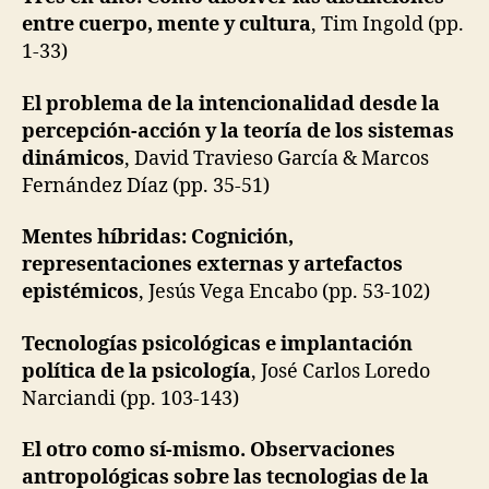
entre cuerpo, mente y cultura
, Tim Ingold (pp.
1-33)
El problema de la intencionalidad desde la
percepción-acción y la teoría de los sistemas
dinámicos
, David Travieso García & Marcos
Fernández Díaz (pp. 35-51)
Mentes híbridas: Cognición,
representaciones externas y artefactos
epistémicos
, Jesús Vega Encabo (pp. 53-102)
Tecnologías psicológicas e implantación
política de la psicología
, José Carlos Loredo
Narciandi (pp. 103-143)
El otro como sí-mismo. Observaciones
antropológicas sobre las tecnologias de la