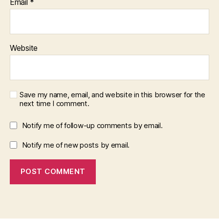
Email
*
Website
Save my name, email, and website in this browser for the
next time I comment.
Notify me of follow-up comments by email.
Notify me of new posts by email.