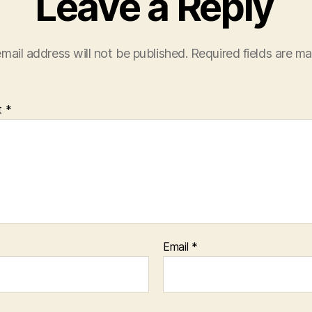
Leave a Reply
mail address will not be published.
Required fields are m
t
*
Email
*