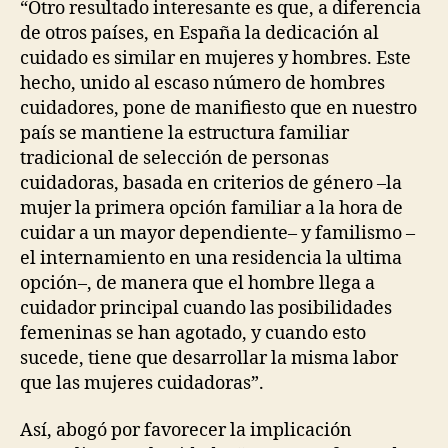
“Otro resultado interesante es que, a diferencia
de otros países, en España la dedicación al
cuidado es similar en mujeres y hombres. Este
hecho, unido al escaso número de hombres
cuidadores, pone de manifiesto que en nuestro
país se mantiene la estructura familiar
tradicional de selección de personas
cuidadoras, basada en criterios de género –la
mujer la primera opción familiar a la hora de
cuidar a un mayor dependiente– y familismo –
el internamiento en una residencia la ultima
opción–, de manera que el hombre llega a
cuidador principal cuando las posibilidades
femeninas se han agotado, y cuando esto
sucede, tiene que desarrollar la misma labor
que las mujeres cuidadoras”.
Así, abogó por favorecer la implicación