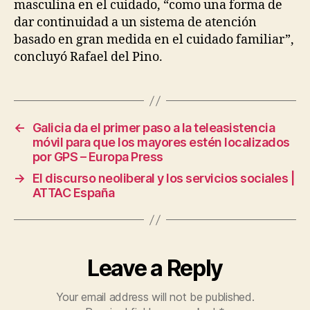
masculina en el cuidado, “como una forma de
dar continuidad a un sistema de atención
basado en gran medida en el cuidado familiar”,
concluyó Rafael del Pino.
←
Galicia da el primer paso a la teleasistencia
móvil para que los mayores estén localizados
por GPS – Europa Press
→
El discurso neoliberal y los servicios sociales |
ATTAC España
Leave a Reply
Your email address will not be published.