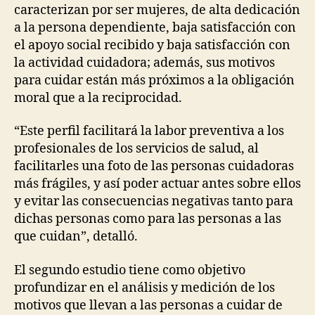
caracterizan por ser mujeres, de alta dedicación
a la persona dependiente, baja satisfacción con
el apoyo social recibido y baja satisfacción con
la actividad cuidadora; además, sus motivos
para cuidar están más próximos a la obligación
moral que a la reciprocidad.
“Este perfil facilitará la labor preventiva a los
profesionales de los servicios de salud, al
facilitarles una foto de las personas cuidadoras
más frágiles, y así poder actuar antes sobre ellos
y evitar las consecuencias negativas tanto para
dichas personas como para las personas a las
que cuidan”, detalló.
El segundo estudio tiene como objetivo
profundizar en el análisis y medición de los
motivos que llevan a las personas a cuidar de