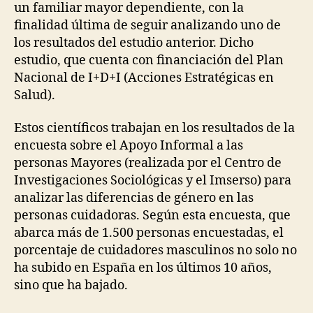
un familiar mayor dependiente, con la
finalidad última de seguir analizando uno de
los resultados del estudio anterior. Dicho
estudio, que cuenta con financiación del Plan
Nacional de I+D+I (Acciones Estratégicas en
Salud).
Estos científicos trabajan en los resultados de la
encuesta sobre el Apoyo Informal a las
personas Mayores (realizada por el Centro de
Investigaciones Sociológicas y el Imserso) para
analizar las diferencias de género en las
personas cuidadoras. Según esta encuesta, que
abarca más de 1.500 personas encuestadas, el
porcentaje de cuidadores masculinos no solo no
ha subido en España en los últimos 10 años,
sino que ha bajado.