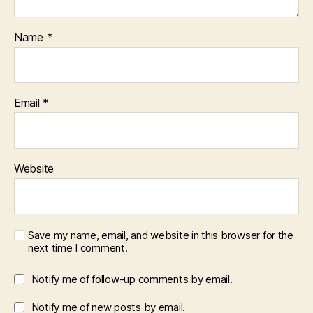
E
Name
*
Email
*
Website
Save my name, email, and website in this browser for the
next time I comment.
Notify me of follow-up comments by email.
Notify me of new posts by email.