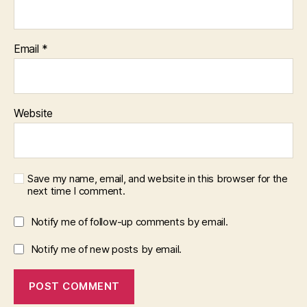
Email
*
Website
Save my name, email, and website in this browser for the
next time I comment.
Notify me of follow-up comments by email.
Notify me of new posts by email.