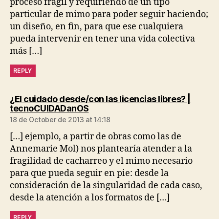
proceso frágil y requiriendo de un tipo
particular de mimo para poder seguir haciendo;
un diseño, en fin, para que ese cualquiera
pueda intervenir en tener una vida colectiva
más […]
REPLY
¿El cuidado desde/con las licencias libres? |
says:
tecnoCUIDADanOS
18 de October de 2013 at 14:18
[…] ejemplo, a partir de obras como las de
Annemarie Mol) nos plantearía atender a la
fragilidad de cacharreo y el mimo necesario
para que pueda seguir en pie: desde la
consideración de la singularidad de cada caso,
desde la atención a los formatos de […]
REPLY