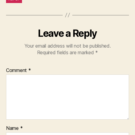
Leave a Reply
Your email address will not be published.
Required fields are marked
*
Comment
*
Name
*