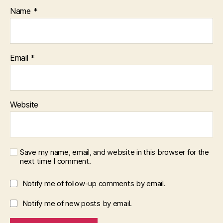
Name
*
Email
*
Website
Save my name, email, and website in this browser for the
next time I comment.
Notify me of follow-up comments by email.
Notify me of new posts by email.