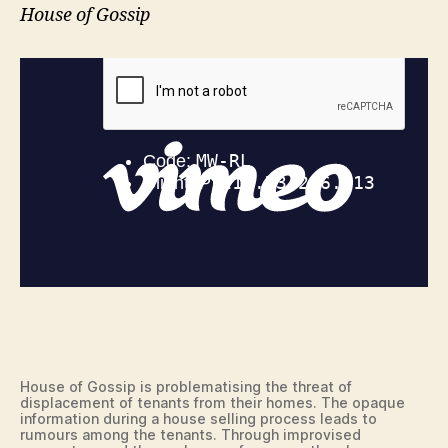
House of Gossip
House of Gossip is problematising the threat of
displacement of tenants from their homes. The opaque
information during a house selling process leads to
rumours among the tenants. Through improvised