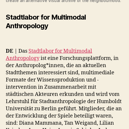
create an alternative visual archive of the neighbourhood.
Stadtlabor for Multimodal
Anthropology
DE
| Das
Stadtlabor for Multimodal
Anthropology
ist eine Forschungsplattform, in
der Anthropolog*innen, die an aktuellen
Stadtthemen interessiert sind, multimediale
Formate der Wissensproduktion und -
intervention in Zusammenarbeit mit
städtischen Akteuren erkunden und wird vom
Lehrstuhl für Stadtanthropologie der Humboldt
Universität zu Berlin geführt. Mitglieder, die an
der Entwicklung der Spiele beteiligt waren,
sind: Diana Mammana, Tan Weigand, Lilian