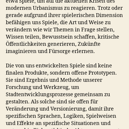
etwa Spiele, um auf die aktuellen Krisen des
modernen Urbanismus zu reagieren. Trotz oder
gerade aufgrund ihrer spielerischen Dimension
befähigen uns Spiele, die Art und Weise zu
verändern wie wir Themen in Frage stellen,
Wissen teilen, Bewusstsein schaffen, kritische
Öffentlichkeiten generieren, Zukünfte
imaginieren und Fürsorge erlernen.
Die von uns entwickelten Spiele sind keine
finalen Produkte, sondern offene Prototypen.
Sie sind Ergebnis und Methode unserer
Forschung und Werkzeug, um
Stadtentwicklungsprozesse gemeinsam zu
gestalten. Als solche sind sie offen für
Veränderung und Versionierung, damit ihre
spezifischen Sprachen, Logiken, Spielweisen
und Effekte an spezifische Situationen und