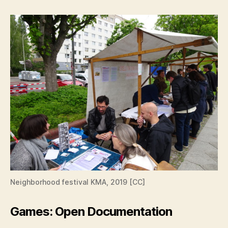
Neighborhood festival KMA, 2019 [CC]
Games: Open Documentation