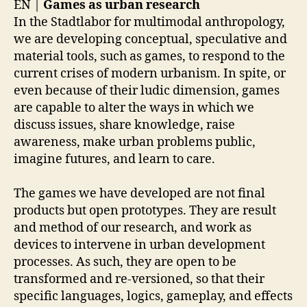
EN |
Games as urban research
In the Stadtlabor for multimodal anthropology,
we are developing conceptual, speculative and
material tools, such as games, to respond to the
current crises of modern urbanism. In spite, or
even because of their ludic dimension, games
are capable to alter the ways in which we
discuss issues, share knowledge, raise
awareness, make urban problems public,
imagine futures, and learn to care.
The games we have developed are not final
products but open prototypes. They are result
and method of our research, and work as
devices to intervene in urban development
processes. As such, they are open to be
transformed and re-versioned, so that their
specific languages, logics, gameplay, and effects