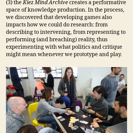
(3) the
Kiez Mind Archive
creates a performative
space of knowledge production. In the process,
we discovered that developing games also
impacts how we could do research: from
describing to intervening, from representing to
performing (and breaching) reality, thus
experimenting with what politics and critique
might mean whenever we prototype and play.