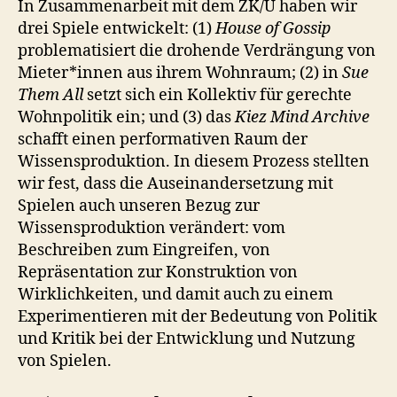
In Zusammenarbeit mit dem ZK/U haben wir
drei Spiele entwickelt: (1)
House of Gossip
problematisiert die drohende Verdrängung von
Mieter*innen aus ihrem Wohnraum; (2) in
Sue
Them All
setzt sich ein Kollektiv für gerechte
Wohnpolitik ein; und (3) das
Kiez Mind Archive
schafft einen performativen Raum der
Wissensproduktion. In diesem Prozess stellten
wir fest, dass die Auseinandersetzung mit
Spielen auch unseren Bezug zur
Wissensproduktion verändert: vom
Beschreiben zum Eingreifen, von
Repräsentation zur Konstruktion von
Wirklichkeiten, und damit auch zu einem
Experimentieren mit der Bedeutung von Politik
und Kritik bei der Entwicklung und Nutzung
von Spielen.