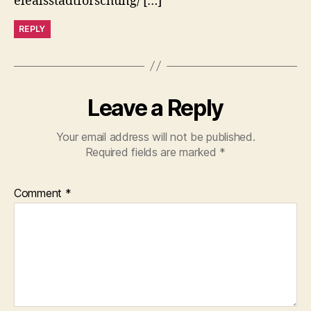
elealsstadtforschung/ […]
REPLY
Leave a Reply
Your email address will not be published.
Required fields are marked
*
Comment
*