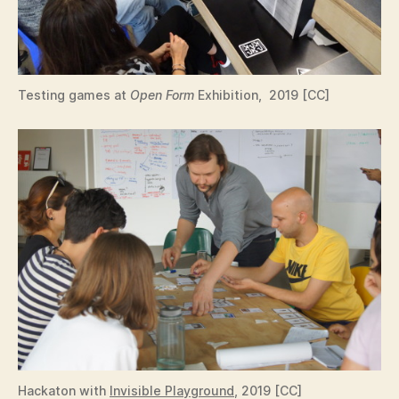
Testing games at
Open Form
Exhibition, 2019 [CC]
Hackaton with
Invisible Playground
, 2019 [CC]