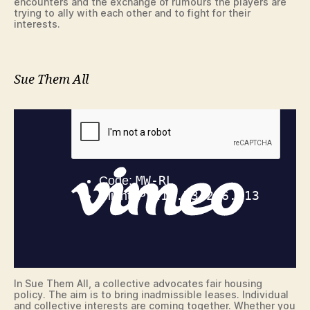
encounters and the exchange of rumours the players are
trying to ally with each other and to fight for their
interests.
Sue Them All
In Sue Them All, a collective advocates fair housing
policy. The aim is to bring inadmissible leases. Individual
and collective interests are coming together. Whether you