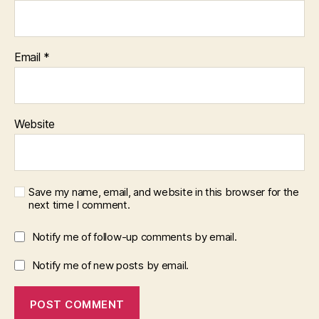
Email
*
Website
Save my name, email, and website in this browser for the
next time I comment.
Notify me of follow-up comments by email.
Notify me of new posts by email.