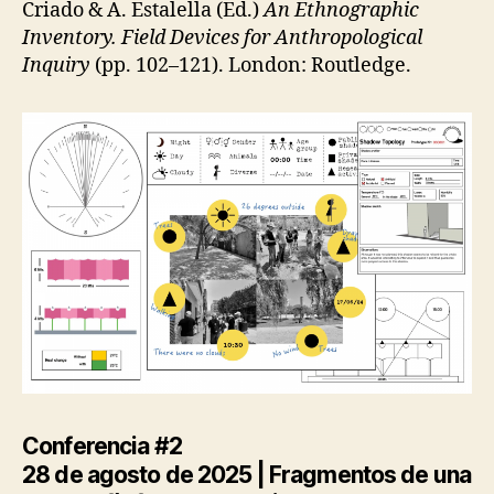
Criado & A. Estalella (Ed.)
An Ethnographic
Inventory. Field Devices for Anthropological
Inquiry
(pp. 102–121). London: Routledge.
Conferencia #2
28 de agosto de 2025 |
Fragmentos de una