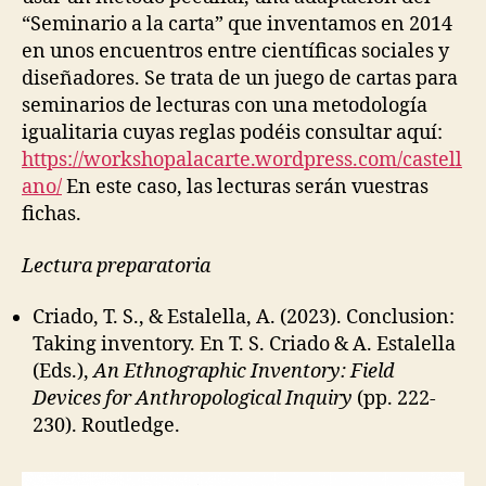
“Seminario a la carta” que inventamos en 2014
en unos encuentros entre científicas sociales y
diseñadores. Se trata de un juego de cartas para
seminarios de lecturas con una metodología
igualitaria cuyas reglas podéis consultar aquí:
https://workshopalacarte.wordpress.com/castell
ano/
En este caso, las lecturas serán vuestras
fichas.
Lectura preparatoria
Criado, T. S., & Estalella, A. (2023). Conclusion:
Taking inventory. En T. S. Criado & A. Estalella
(Eds.),
An Ethnographic Inventory: Field
Devices for Anthropological Inquiry
(pp. 222-
230). Routledge.