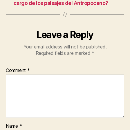
cargo de los paisajes del Antropoceno?
Leave a Reply
Your email address will not be published.
Required fields are marked
*
Comment
*
Name
*