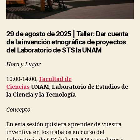
29 de agosto de 2025 |
Taller: Dar cuenta
de la invención etnográfica de proyectos
del Laboratorio de STS la UNAM
Hora y Lugar
10:00-14:00,
Facultad de
Ciencias
UNAM, Laboratorio de Estudios de
la Ciencia y la Tecnología
Concepto
En esta sesión quisiera aprender de vuestra
inventiva en los trabajos en curso del