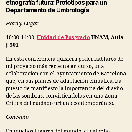
etnografía futura: Prototipos para un
Departamento de Umbrología
Hora y Lugar
10:00-14:00,
Unidad de Posgrado
UNAM, Aula
J-301
En esta conferencia quisiera poder hablaros de
mi proyecto más reciente en curso, una
colaboración con el Ayuntamiento de Barcelona
que, en sus planes de adaptación climática, ha
puesto de manifiesto la importancia del diseño
de las sombras, convirtiéndolas en una Zona
Crítica del cuidado urbano contemporáneo.
Concepto
En muchos lugares del mundo, el calor ha