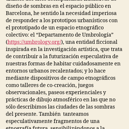
diseño de sombras en el espacio público en
Barcelona, he sentido la necesidad imperiosa
de responder a los prototipos urbanísticos con
el prototipado de un espacio etnográfico
colectivo: el “Departamento de Umbrología”
(
https://umbrology.org/
), una entidad ficcional
inspirada en la investigación artística, que trata
de contribuir a la futurización especulativa de
nuestras formas de habitar cuidadosamente en
entornos urbanos recalentados; y lo hace
mediante dispositivos de campo etnográficos
como talleres de co-creación, juegos
observacionales, paseos experienciales y
prácticas de dibujo atmosférico en las que no
sólo describimos las ciudades de las sombras
del presente. También tanteamos
especulativamente fragmentos de una
etnografía futura, sensibilizándonos a la