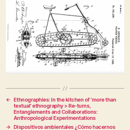
←
Ethnographies: In the kitchen of ‘more than
textual’ ethnography > Re-turns,
Entanglements and Collaborations:
Anthropological Experimentations
→
Dispositivos ambientales ¿Cómo hacernos