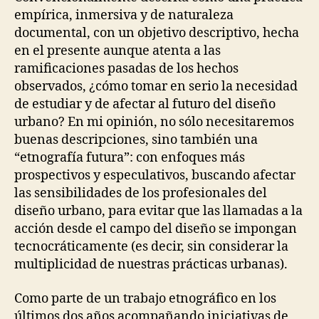
empírica, inmersiva y de naturaleza
documental, con un objetivo descriptivo, hecha
en el presente aunque atenta a las
ramificaciones pasadas de los hechos
observados, ¿cómo tomar en serio la necesidad
de estudiar y de afectar al futuro del diseño
urbano? En mi opinión, no sólo necesitaremos
buenas descripciones, sino también una
“etnografía futura”: con enfoques más
prospectivos y especulativos, buscando afectar
las sensibilidades de los profesionales del
diseño urbano, para evitar que las llamadas a la
acción desde el campo del diseño se impongan
tecnocráticamente (es decir, sin considerar la
multiplicidad de nuestras prácticas urbanas).
Como parte de un trabajo etnográfico en los
últimos dos años acompañando iniciativas de