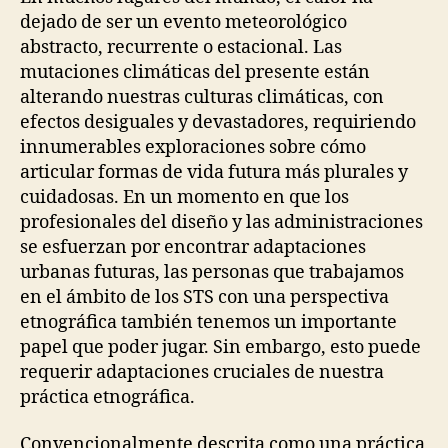
dejado de ser un evento meteorológico
abstracto, recurrente o estacional. Las
mutaciones climáticas del presente están
alterando nuestras culturas climáticas, con
efectos desiguales y devastadores, requiriendo
innumerables exploraciones sobre cómo
articular formas de vida futura más plurales y
cuidadosas. En un momento en que los
profesionales del diseño y las administraciones
se esfuerzan por encontrar adaptaciones
urbanas futuras, las personas que trabajamos
en el ámbito de los STS con una perspectiva
etnográfica también tenemos un importante
papel que poder jugar. Sin embargo, esto puede
requerir adaptaciones cruciales de nuestra
práctica etnográfica.
Convencionalmente descrita como una práctica