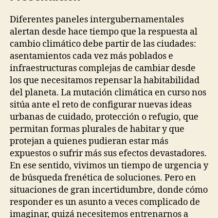
Diferentes paneles intergubernamentales
alertan desde hace tiempo que la respuesta al
cambio climático debe partir de las ciudades:
asentamientos cada vez más poblados e
infraestructuras complejas de cambiar desde
los que necesitamos repensar la habitabilidad
del planeta. La mutación climática en curso nos
sitúa ante el reto de configurar nuevas ideas
urbanas de cuidado, protección o refugio, que
permitan formas plurales de habitar y que
protejan a quienes pudieran estar más
expuestos o sufrir más sus efectos devastadores.
En ese sentido, vivimos un tiempo de urgencia y
de búsqueda frenética de soluciones. Pero en
situaciones de gran incertidumbre, donde cómo
responder es un asunto a veces complicado de
imaginar, quizá necesitemos entrenarnos a