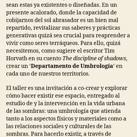
sean estas ya existentes o diseñadas. En un
presente acalorado, donde la capacidad de
cobijarnos del sol abrasador es un bien mal
repartido, revitalizar sus saberes y prácticas
generativas quizá sea crucial para reaprender a
vivir como seres terráqueos. Para ello, quizá
necesitemos, como sugiere el escritor Tim
Horvath en su cuento
The discipline of shadows
,
crear un ‘
Departamento de Umbrología
‘ en
cada uno de nuestros territorios.
El taller es una invitación a co-crear y explorar
cómo hacer existir ese espacio, entregado al
estudio de y la intervención en la vida urbana
de las sombras: una umbrología que atienda
tanto a los aspectos físicos y materiales como a
las relaciones sociales y culturales de las
sombras. Para hacerlo existir, a través de