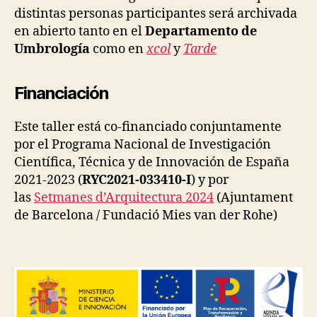
distintas personas participantes será archivada
en abierto tanto en el
Departamento de
Umbrología
como en
xcol
y
Tarde
Financiación
Este taller está co-financiado conjuntamente
por el Programa Nacional de Investigación
Científica, Técnica y de Innovación de España
2021-2023 (
RYC2021-033410-I
) y por
las
Setmanes d’Arquitectura 2024
(Ajuntament
de Barcelona / Fundació Mies van der Rohe)