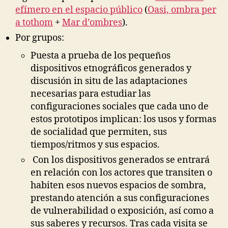
efímero en el espacio público
(
Oasi, ombra per
a tothom
+
Mar d’ombres
).
Por grupos:
Puesta a prueba de los pequeños
dispositivos etnográficos generados y
discusión in situ de las adaptaciones
necesarias para estudiar las
configuraciones sociales que cada uno de
estos prototipos implican: los usos y formas
de socialidad que permiten, sus
tiempos/ritmos y sus espacios.
Con los dispositivos generados se entrará
en relación con los actores que transiten o
habiten esos nuevos espacios de sombra,
prestando atención a sus configuraciones
de vulnerabilidad o exposición, así como a
sus saberes y recursos. Tras cada visita se