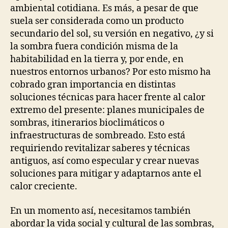
ambiental cotidiana. Es más, a pesar de que
suela ser considerada como un producto
secundario del sol, su versión en negativo, ¿y si
la sombra fuera condición misma de la
habitabilidad en la tierra y, por ende, en
nuestros entornos urbanos? Por esto mismo ha
cobrado gran importancia en distintas
soluciones técnicas para hacer frente al calor
extremo del presente: planes municipales de
sombras, itinerarios bioclimáticos o
infraestructuras de sombreado. Esto está
requiriendo revitalizar saberes y técnicas
antiguos, así como especular y crear nuevas
soluciones para mitigar y adaptarnos ante el
calor creciente.
En un momento así, necesitamos también
abordar la vida social y cultural de las sombras,