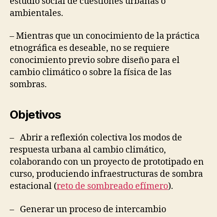
estudio social de cuestiones urbanas o
ambientales.
– Mientras que un conocimiento de la práctica
etnográfica es deseable, no se requiere
conocimiento previo sobre diseño para el
cambio climático o sobre la física de las
sombras.
Objetivos
– Abrir a reflexión colectiva los modos de
respuesta urbana al cambio climático,
colaborando con un proyecto de prototipado en
curso, produciendo infraestructuras de sombra
estacional (
reto de sombreado efímero
).
– Generar un proceso de intercambio