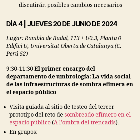
discutirán posibles cambios necesarios
DÍA 4 | JUEVES 20 DE JUNIO DE 2024
Lugar: Rambla de Badal, 113 + U0.3, Planta 0
Edifici U, Universitat Oberta de Catalunya (C.
Perú 52)
9:30-11:30
El primer encargo del
departamento de umbrología: La vida social
de las infraestructuras de sombra efímera en
el espacio público
Visita guiada al sitio de testeo del tercer
prototipo del reto de
sombreado efímero en el
espacio público
(
A l’ombra del trencadís
).
En grupos: