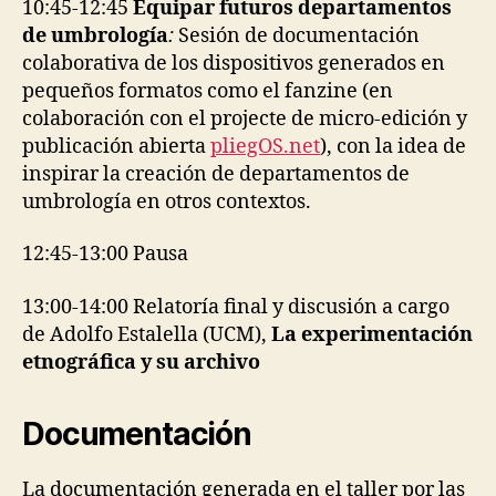
10:45-12:45
Equipar futuros departamentos
de umbrología
:
Sesión de documentación
colaborativa de los dispositivos generados en
pequeños formatos como el fanzine (en
colaboración con el projecte de micro-edición y
publicación abierta
pliegOS.net
), con la idea de
inspirar la creación de departamentos de
umbrología en otros contextos.
12:45-13:00 Pausa
13:00-14:00 Relatoría final y discusión a cargo
de Adolfo Estalella (UCM),
La experimentación
etnográfica y su archivo
Documentación
La documentación generada en el taller por las