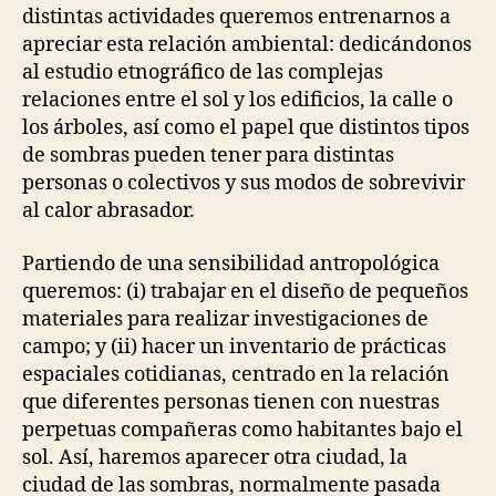
distintas actividades queremos entrenarnos a
apreciar esta relación ambiental: dedicándonos
al estudio etnográfico de las complejas
relaciones entre el sol y los edificios, la calle o
los árboles, así como el papel que distintos tipos
de sombras pueden tener para distintas
personas o colectivos y sus modos de sobrevivir
al calor abrasador.
Partiendo de una sensibilidad antropológica
queremos: (i) trabajar en el diseño de pequeños
materiales para realizar investigaciones de
campo; y (ii) hacer un inventario de prácticas
espaciales cotidianas, centrado en la relación
que diferentes personas tienen con nuestras
perpetuas compañeras como habitantes bajo el
sol. Así, haremos aparecer otra ciudad, la
ciudad de las sombras, normalmente pasada