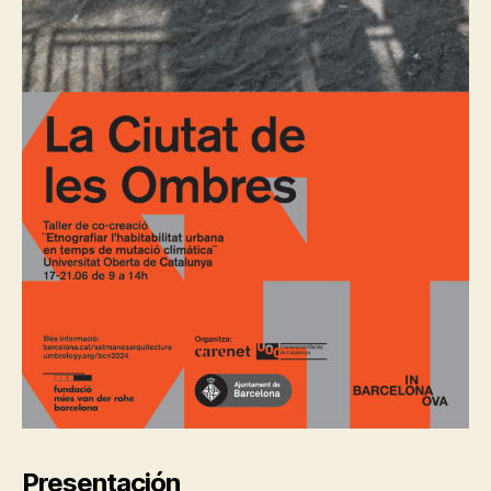
Presentación