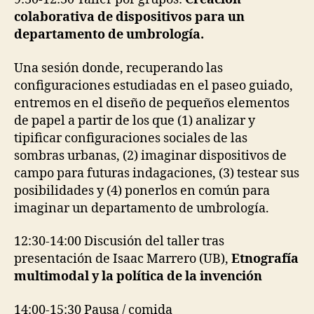
colaborativa de dispositivos para un
departamento de umbrología.
Una sesión donde, recuperando las
configuraciones estudiadas en el paseo guiado,
entremos en el diseño de pequeños elementos
de papel a partir de los que (1) analizar y
tipificar configuraciones sociales de las
sombras urbanas, (2) imaginar dispositivos de
campo para futuras indagaciones, (3) testear sus
posibilidades y (4) ponerlos en común para
imaginar un departamento de umbrología.
12:30-14:00 Discusión del taller tras
presentación de Isaac Marrero (UB),
Etnografía
multimodal y la política de la invención
14:00-15:30 Pausa / comida