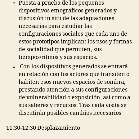
Puesta a prueba de los pequeños
dispositivos etnográficos generados y
discusión in situ de las adaptaciones
necesarias para estudiar las
configuraciones sociales que cada uno de
estos prototipos implican: los usos y formas
de socialidad que permiten, sus
tiempos/ritmos y sus espacios.
Con los dispositivos generados se entrará
en relación con los actores que transiten o
habiten esos nuevos espacios de sombra,
prestando atención a sus configuraciones
de vulnerabilidad o exposición, así como a
sus saberes y recursos. Tras cada visita se
discutirán posibles cambios necesarios
11:30-12:30 Desplazamiento