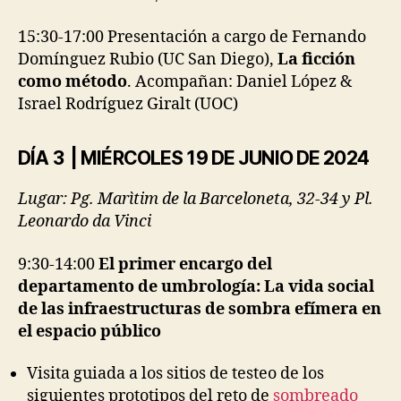
15:30-17:00 Presentación a cargo de Fernando
Domínguez Rubio (UC San Diego),
La ficción
como método
. Acompañan: Daniel López &
Israel Rodríguez Giralt (UOC)
DÍA 3 | MIÉRCOLES 19 DE JUNIO DE 2024
Lugar: Pg. Marìtim de la Barceloneta, 32-34 y Pl.
Leonardo da Vinci
9:30-14:00
El primer encargo del
departamento de umbrología: La vida social
de las infraestructuras de sombra efímera en
el espacio público
Visita guiada a los sitios de testeo de los
siguientes prototipos del reto de
sombreado