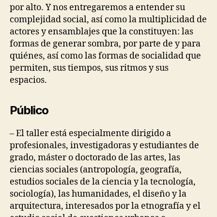
por alto. Y nos entregaremos a entender su
complejidad social, así como la multiplicidad de
actores y ensamblajes que la constituyen: las
formas de generar sombra, por parte de y para
quiénes, así como las formas de socialidad que
permiten, sus tiempos, sus ritmos y sus
espacios.
Público
– El taller está especialmente dirigido a
profesionales, investigadoras y estudiantes de
grado, máster o doctorado de las artes, las
ciencias sociales (antropología, geografía,
estudios sociales de la ciencia y la tecnología,
sociología), las humanidades, el diseño y la
arquitectura, interesados por la etnografía y el