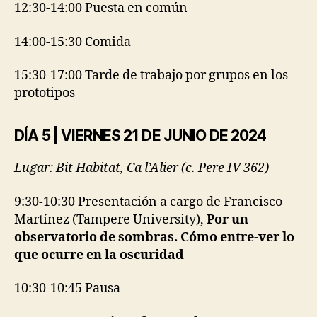
12:30-14:00 Puesta en común
14:00-15:30 Comida
15:30-17:00 Tarde de trabajo por grupos en los
prototipos
DÍA 5 | VIERNES 21 DE JUNIO DE 2024
Lugar: Bit Habitat, Ca l’Alier (c. Pere IV 362)
9:30-10:30 Presentación a cargo de Francisco
Martínez (Tampere University),
Por un
observatorio de sombras. Cómo entre-ver lo
que ocurre en la oscuridad
10:30-10:45 Pausa