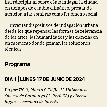
interdisciplinar sobre cómo indagar la ciudad
en tiempos de cambio climático, prestando
atención a las sombras como fenómeno social.
– Inventar dispositivos de indagación urbana
desde los que repensar las formas de relevancia
de las artes, las humanidades y las ciencias en
un momento donde priman las soluciones
técnicas.
Programa
DÍA 1 | LUNES 17 DE JUNIO DE 2024
Lugar: U0.3, Planta 0 Edifici U, Universitat
Oberta de Catalunya (C. Perú 52) y diversos
lugares cercanos de interés