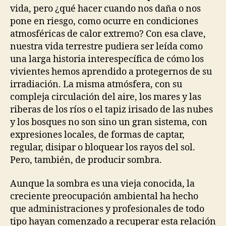
vida, pero ¿qué hacer cuando nos daña o nos
pone en riesgo, como ocurre en condiciones
atmosféricas de calor extremo? Con esa clave,
nuestra vida terrestre pudiera ser leída como
una larga historia interespecífica de cómo los
vivientes hemos aprendido a protegernos de su
irradiación. La misma atmósfera, con su
compleja circulación del aire, los mares y las
riberas de los ríos o el tapiz irisado de las nubes
y los bosques no son sino un gran sistema, con
expresiones locales, de formas de captar,
regular, disipar o bloquear los rayos del sol.
Pero, también, de producir sombra.
Aunque la sombra es una vieja conocida, la
creciente preocupación ambiental ha hecho
que administraciones y profesionales de todo
tipo hayan comenzado a recuperar esta relación