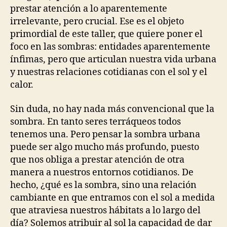
prestar atención a lo aparentemente
irrelevante, pero crucial. Ese es el objeto
primordial de este taller, que quiere poner el
foco en las sombras: entidades aparentemente
ínfimas, pero que articulan nuestra vida urbana
y nuestras relaciones cotidianas con el sol y el
calor.
Sin duda, no hay nada más convencional que la
sombra. En tanto seres terráqueos todos
tenemos una. Pero pensar la sombra urbana
puede ser algo mucho más profundo, puesto
que nos obliga a prestar atención de otra
manera a nuestros entornos cotidianos. De
hecho, ¿qué es la sombra, sino una relación
cambiante en que entramos con el sol a medida
que atraviesa nuestros hábitats a lo largo del
día? Solemos atribuir al sol la capacidad de dar