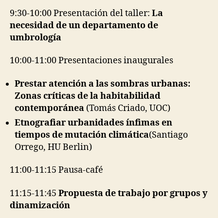
9:30-10:00 Presentación del taller:
La
necesidad de un departamento de
umbrología
10:00-11:00 Presentaciones inaugurales
Prestar atención a las sombras urbanas:
Zonas críticas de la habitabilidad
contemporánea
(Tomás Criado, UOC)
Etnografiar urbanidades ínfimas en
tiempos de mutación climática
(Santiago
Orrego, HU Berlin)
11:00-11:15 Pausa-café
11:15-11:45
Propuesta de trabajo por grupos y
dinamización