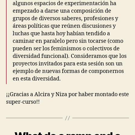
algunos espacios de experimentación ha
empezado a darse una composición de
grupos de diversos saberes, profesiones y
áreas políticas que reúnen discusiones y
luchas que hasta hoy habían tendido a
caminar en paralelo pero sin tocarse (como
pueden ser los feminismos o colectivos de
diversidad funcional). Consideramos que los
proyectos invitados para esta sesión son un
ejemplo de nuevas formas de componernos
en esta diversidad.
¡¡Gracias a Alcira y Niza por haber montado este
super-curso!!
Categories
A